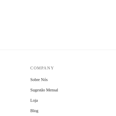
COMPANY
Sobre Nós
Sugestão Mensal
Loja
Blog