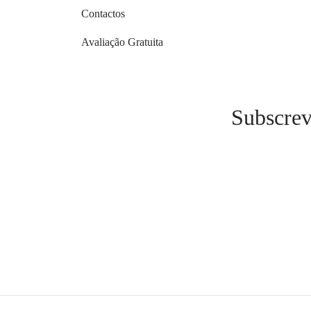
Contactos
Avaliação Gratuita
Subscrev