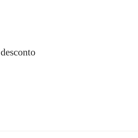
 desconto