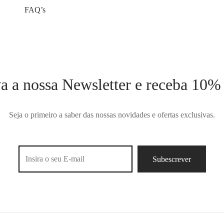
FAQ’s
a a nossa Newsletter e receba 10%
Seja o primeiro a saber das nossas novidades e ofertas exclusivas.