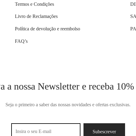
Termos e Condições
D
Livro de Reclamações
S
Política de devolução e reembolso
PA
FAQ’s
a a nossa Newsletter e receba 10%
Seja o primeiro a saber das nossas novidades e ofertas exclusivas.