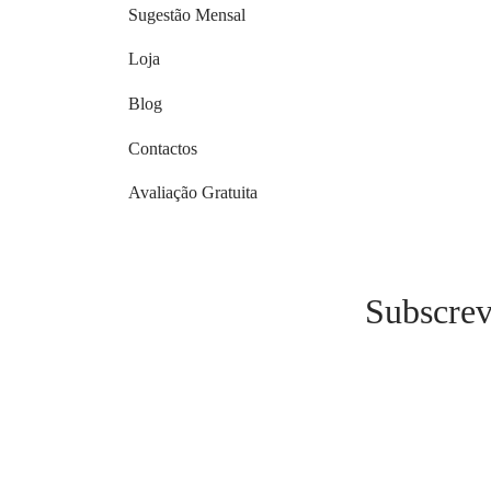
Sugestão Mensal
Loja
Blog
Contactos
Avaliação Gratuita
Subscrev