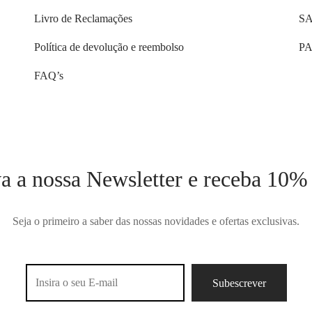
Livro de Reclamações
S
Política de devolução e reembolso
PA
FAQ’s
a a nossa Newsletter e receba 10%
Seja o primeiro a saber das nossas novidades e ofertas exclusivas.