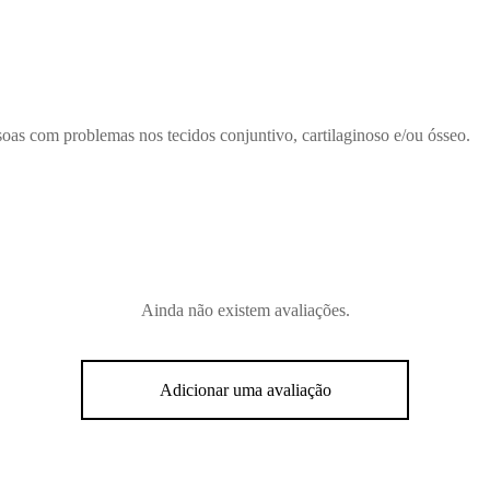
soas com problemas nos tecidos conjuntivo, cartilaginoso e/ou ósseo.
Ainda não existem avaliações.
Adicionar uma avaliação