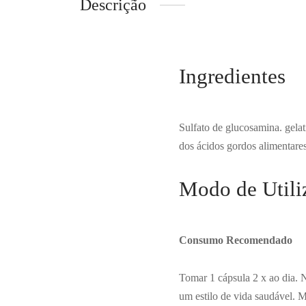
Descrição
Ingredientes
Sulfato de glucosamina. gelat
dos ácidos gordos alimentares
Modo de Utili
Consumo Recomendado
Tomar 1 cápsula 2 x ao dia. 
um estilo de vida saudável. M