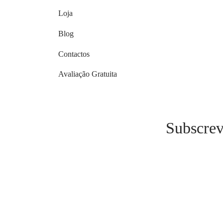
Loja
Blog
Contactos
Avaliação Gratuita
Subscrev