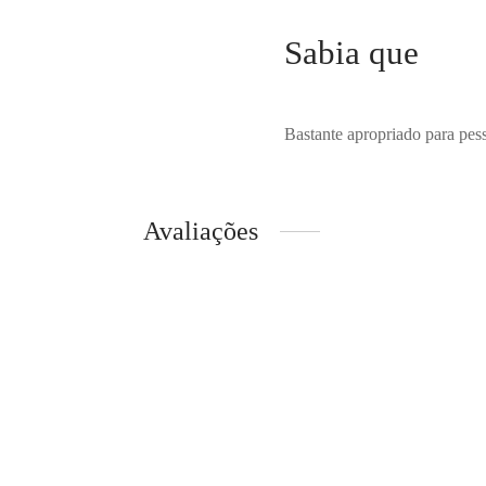
Sabia que
Bastante apropriado para pes
Avaliações